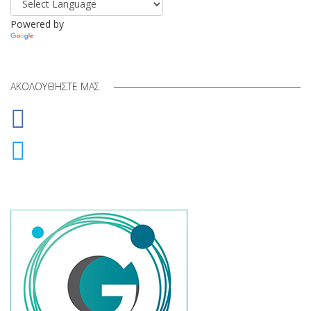
Powered by
Translate
ΑΚΟΛΟΥΘΉΣΤΕ ΜΑΣ