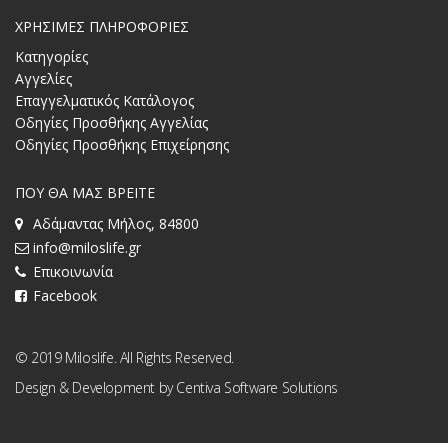
ΧΡΗΣΙΜΕΣ ΠΛΗΡΟΦΟΡΙΕΣ
Κατηγορίες
Αγγελίες
Επαγγελματικός Κατάλογος
Οδηγίες Προσθήκης Αγγελίας
Οδηγίες Προσθήκης Επιχείρησης
ΠΟΥ ΘΑ ΜΑΣ ΒΡΕΙΤΕ
Αδάμαντας Μήλος, 84800
info@miloslife.gr
Επικοινωνία
Facebook
© 2019 Miloslife. All Rights Reserved.
Design & Development by
Centiva Software Solutions