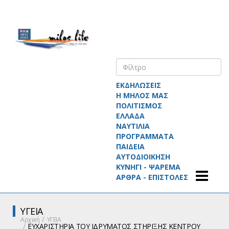
ΕΚΔΗΛΩΣΕΙΣ
Η ΜΗΛΟΣ ΜΑΣ
ΠΟΛΙΤΙΣΜΟΣ
ΕΛΛΑΔΑ
ΝΑΥΤΙΛΙΑ
ΠΡΟΓΡΑΜΜΑΤΑ
ΠΑΙΔΕΙΑ
ΑΥΤΟΔΙΟΙΚΗΣΗ
ΚΥΝΗΓΙ - ΨΑΡΕΜΑ
ΑΡΘΡΑ - ΕΠΙΣΤΟΛΕΣ
ΥΓΕΙΑ
Αρχική
ΥΓΕΙΑ
ΕΥΧΑΡΙΣΤΗΡΙΑ ΤΟΥ ΙΔΡΥΜΑΤΟΣ ΣΤΗΡΙΞΗΣ ΚΕΝΤΡΟΥ