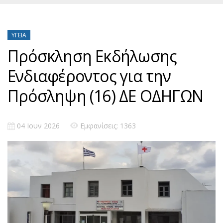
ΥΓΕΊΑ
Πρόσκληση Εκδήλωσης
Ενδιαφέροντος για την
Πρόσληψη (16) ΔΕ ΟΔΗΓΩΝ
04 Ιουν 2026
Εμφανίσεις: 1363