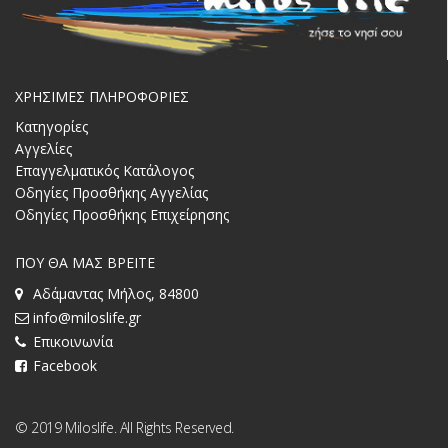
ΧΡΗΣΙΜΕΣ ΠΛΗΡΟΦΟΡΙΕΣ
Κατηγορίες
Αγγελίες
Επαγγελματικός Κατάλογος
Οδηγίες Προσθήκης Αγγελίας
Οδηγίες Προσθήκης Επιχείρησης
ΠΟΥ ΘΑ ΜΑΣ ΒΡΕΙΤΕ
Αδάμαντας Μήλος, 84800
info@miloslife.gr
Επικοινωνία
Facebook
© 2019 Miloslife. All Rights Reserved.