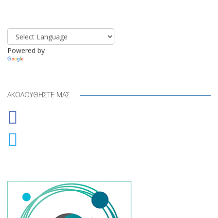
Powered by
Translate
ΑΚΟΛΟΥΘΉΣΤΕ ΜΑΣ