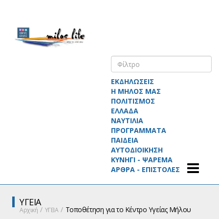
ΕΚΔΗΛΩΣΕΙΣ
Η ΜΗΛΟΣ ΜΑΣ
ΠΟΛΙΤΙΣΜΟΣ
ΕΛΛΑΔΑ
ΝΑΥΤΙΛΙΑ
ΠΡΟΓΡΑΜΜΑΤΑ
ΠΑΙΔΕΙΑ
ΑΥΤΟΔΙΟΙΚΗΣΗ
ΚΥΝΗΓΙ - ΨΑΡΕΜΑ
ΑΡΘΡΑ - ΕΠΙΣΤΟΛΕΣ
ΥΓΕΙΑ
Τοποθέτηση για το Κέντρο Υγείας Μήλου
Αρχική
ΥΓΕΙΑ