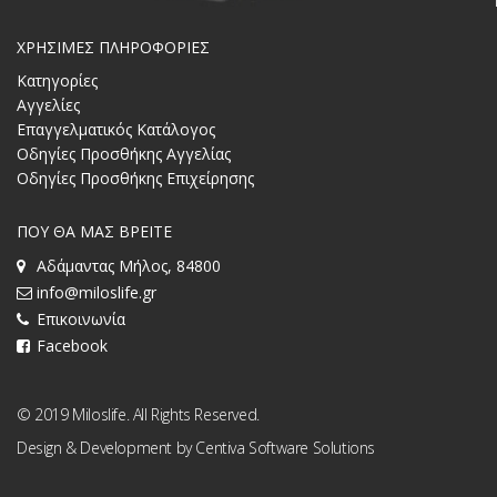
ΧΡΗΣΙΜΕΣ ΠΛΗΡΟΦΟΡΙΕΣ
Κατηγορίες
Αγγελίες
Επαγγελματικός Κατάλογος
Οδηγίες Προσθήκης Αγγελίας
Οδηγίες Προσθήκης Επιχείρησης
ΠΟΥ ΘΑ ΜΑΣ ΒΡΕΙΤΕ
Αδάμαντας Μήλος, 84800
info@miloslife.gr
Επικοινωνία
Facebook
© 2019 Miloslife. All Rights Reserved.
Design & Development by
Centiva Software Solutions