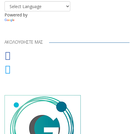
Powered by
Translate
ΑΚΟΛΟΥΘΉΣΤΕ ΜΑΣ