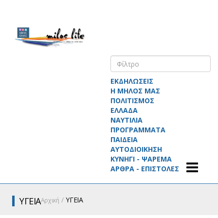
ΕΚΔΗΛΩΣΕΙΣ
Η ΜΗΛΟΣ ΜΑΣ
ΠΟΛΙΤΙΣΜΟΣ
ΕΛΛΑΔΑ
ΝΑΥΤΙΛΙΑ
ΠΡΟΓΡΑΜΜΑΤΑ
ΠΑΙΔΕΙΑ
ΑΥΤΟΔΙΟΙΚΗΣΗ
ΚΥΝΗΓΙ - ΨΑΡΕΜΑ
ΑΡΘΡΑ - ΕΠΙΣΤΟΛΕΣ
ΥΓΕΙΑ
ΥΓΕΙΑ
Αρχική