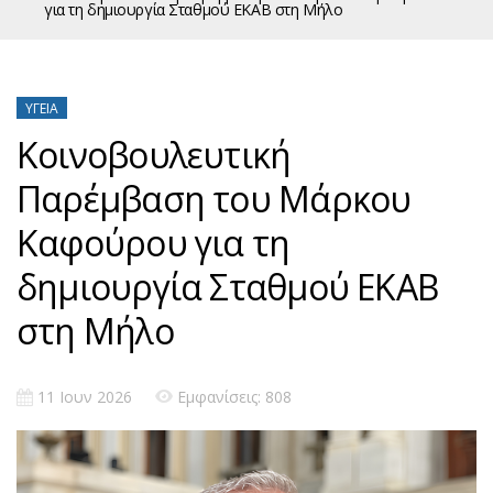
για τη δημιουργία Σταθμού ΕΚΑΒ στη Μήλο
ΥΓΕΊΑ
Κοινοβουλευτική
Παρέμβαση του Μάρκου
Καφούρου για τη
δημιουργία Σταθμού ΕΚΑΒ
στη Μήλο
11 Ιουν 2026
Εμφανίσεις: 808