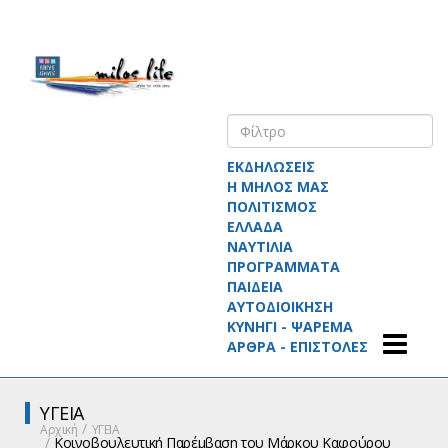
ΕΚΔΗΛΩΣΕΙΣ
Η ΜΗΛΟΣ ΜΑΣ
ΠΟΛΙΤΙΣΜΟΣ
ΕΛΛΑΔΑ
ΝΑΥΤΙΛΙΑ
ΠΡΟΓΡΑΜΜΑΤΑ
ΠΑΙΔΕΙΑ
ΑΥΤΟΔΙΟΙΚΗΣΗ
ΚΥΝΗΓΙ - ΨΑΡΕΜΑ
ΑΡΘΡΑ - ΕΠΙΣΤΟΛΕΣ
ΥΓΕΙΑ
Αρχική
ΥΓΕΙΑ
Κοινοβουλευτική Παρέμβαση του Μάρκου Καφούρου