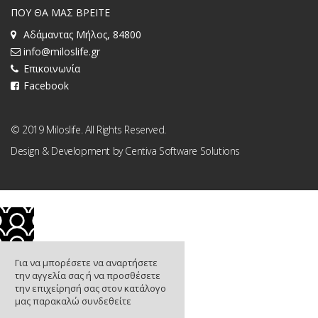
ΠΟΥ ΘΑ ΜΑΣ ΒΡΕΙΤΕ
Αδάμαντας Μήλος, 84800
info@miloslife.gr
Επικοινωνία
Facebook
© 2019 Miloslife. All Rights Reserved.
Design & Development by
Centiva Software Solutions
Για να μπορέσετε να αναρτήσετε
την αγγελία σας ή να προσθέσετε
την επιχείρησή σας στον κατάλογο
μας παρακαλώ συνδεθείτε