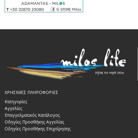
ΧΡΗΣΙΜΕΣ ΠΛΗΡΟΦΟΡΙΕΣ
Κατηγορίες
Αγγελίες
Επαγγελματικός Κατάλογος
Οδηγίες Προσθήκης Αγγελίας
Οδηγίες Προσθήκης Επιχείρησης