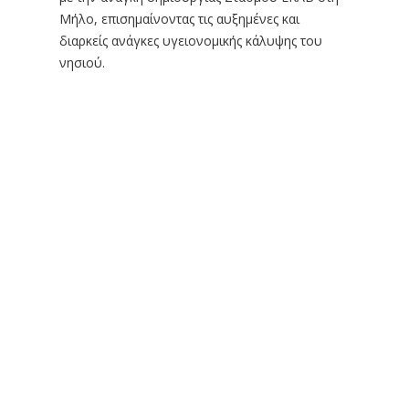
Μήλο, επισημαίνοντας τις αυξημένες και
διαρκείς ανάγκες υγειονομικής κάλυψης του
νησιού.