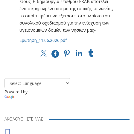
έτους. Η δημιουργία Σταθμού ΕΚΑΒ αποτελεί
ένα τεκμηριωμένο αίτημα της τοπικής κοινωνίας,
το οποίο πρέπει να εξεταστεί στο πλαίσιο του
συνολικού σχεδιασμού για την ενίσχυση των
υγειονομικών δομών των νησιών μας».
Ερώτηση_11.06.2026.pdf
Powered by
Translate
ΑΚΟΛΟΥΘΉΣΤΕ ΜΑΣ