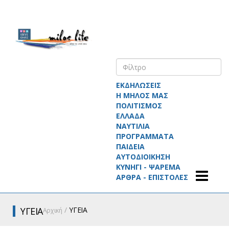
ΕΚΔΗΛΩΣΕΙΣ
Η ΜΗΛΟΣ ΜΑΣ
ΠΟΛΙΤΙΣΜΟΣ
ΕΛΛΑΔΑ
ΝΑΥΤΙΛΙΑ
ΠΡΟΓΡΑΜΜΑΤΑ
ΠΑΙΔΕΙΑ
ΑΥΤΟΔΙΟΙΚΗΣΗ
ΚΥΝΗΓΙ - ΨΑΡΕΜΑ
ΑΡΘΡΑ - ΕΠΙΣΤΟΛΕΣ
ΥΓΕΙΑ
ΥΓΕΙΑ
Αρχική