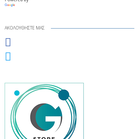
Translate
ΑΚΟΛΟΥΘΉΣΤΕ ΜΑΣ