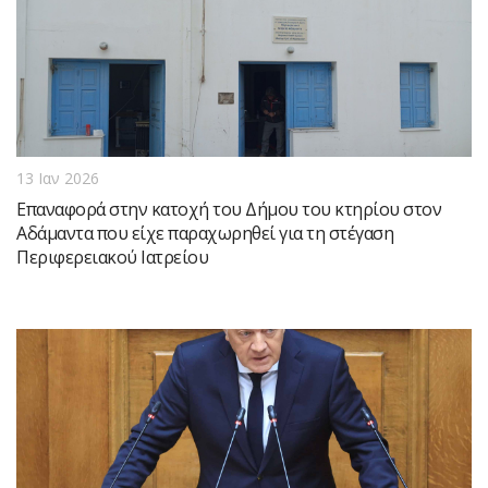
13 Ιαν 2026
Επαναφορά στην κατοχή του Δήμου του κτηρίου στον
Αδάμαντα που είχε παραχωρηθεί για τη στέγαση
Περιφερειακού Ιατρείου