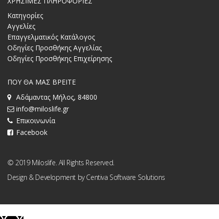
ΧΡΗΣΙΜΕΣ ΠΛΗΡΟΦΟΡΙΕΣ
Κατηγορίες
Αγγελίες
Επαγγελματικός Κατάλογος
Οδηγίες Προσθήκης Αγγελίας
Οδηγίες Προσθήκης Επιχείρησης
ΠΟΥ ΘΑ ΜΑΣ ΒΡΕΙΤΕ
Αδάμαντας Μήλος, 84800
info@miloslife.gr
Επικοινωνία
Facebook
© 2019 Miloslife. All Rights Reserved.
Design & Development by
Centiva Software Solutions