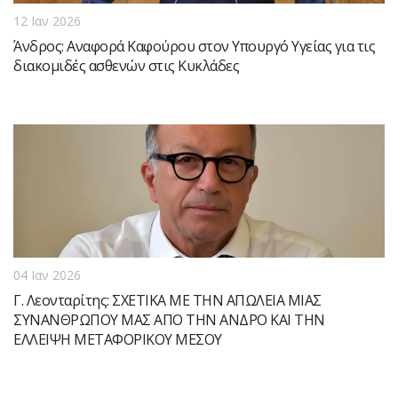
12 Ιαν 2026
Άνδρος: Αναφορά Καφούρου στον Υπουργό Υγείας για τις
διακομιδές ασθενών στις Κυκλάδες
04 Ιαν 2026
Γ. Λεονταρίτης: ΣΧΕΤΙΚΑ ΜΕ ΤΗΝ ΑΠΩΛΕΙΑ ΜΙΑΣ
ΣΥΝΑΝΘΡΩΠΟΥ ΜΑΣ ΑΠΟ ΤΗΝ ΑΝΔΡΟ ΚΑΙ ΤΗΝ
ΕΛΛΕΙΨΗ ΜΕΤΑΦΟΡΙΚΟΥ ΜΕΣΟΥ