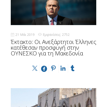
21 Μάι 2019
Εμφανίσεις: 2752
Έκτακτο: Οι Ανεξάρτητοι Έλληνες
κατέθεσαν προσφυγή στην
ΟΥΝΕΣΚΟ για τη Μακεδονία