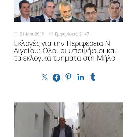
21 Μάι 2019
Εμφανίσεις: 2147
Εκλογές για την Περιφέρεια Ν.
Αιγαίου: Ολοι οι υποψήφιοι και
τα εκλογικά τμήματα στη Μήλο