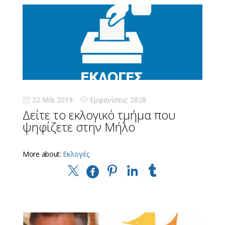
22 Μάι 2019
Εμφανίσεις: 2828
Δείτε το εκλογικό τμήμα που
ψηφίζετε στην Μήλο
More about:
Εκλογές