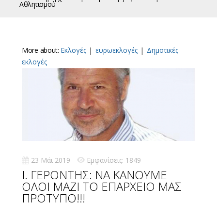
Αθλητισμού
More about:
Εκλογές
|
ευρωεκλογές
|
Δημοτικές
εκλογές
23 Μάι 2019
Εμφανίσεις: 1849
Ι. ΓΕΡΟΝΤΗΣ: ΝΑ ΚΑΝΟΥΜΕ
ΟΛΟΙ ΜΑΖΙ ΤΟ ΕΠΑΡΧΕΙΟ ΜΑΣ
ΠΡΟΤΥΠΟ!!!