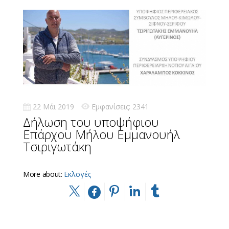
22 Μάι 2019
Εμφανίσεις: 2341
Δήλωση του υποψήφιου
Επάρχου Μήλου Εμμανουήλ
Τσιριγωτάκη
More about:
Εκλογές