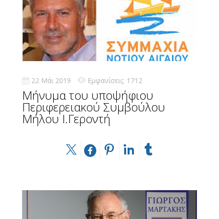
22 Μάι 2019
Εμφανίσεις: 1712
Mήνυμα του υποψήφιου
Περιφερειακού Συμβούλου
Μήλου Ι.Γεροντή