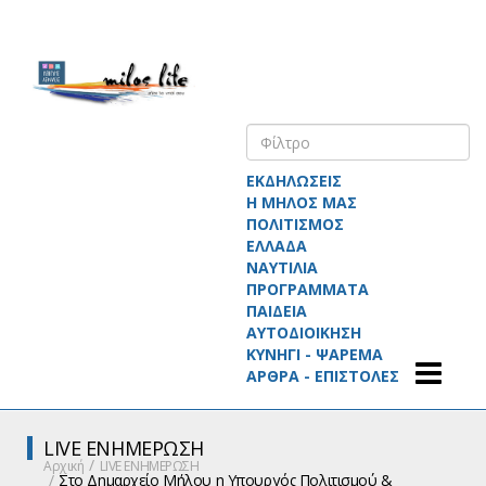
ΕΚΔΗΛΩΣΕΙΣ
Η ΜΗΛΟΣ ΜΑΣ
ΠΟΛΙΤΙΣΜΟΣ
ΕΛΛΑΔΑ
ΝΑΥΤΙΛΙΑ
ΠΡΟΓΡΑΜΜΑΤΑ
ΠΑΙΔΕΙΑ
ΑΥΤΟΔΙΟΙΚΗΣΗ
ΚΥΝΗΓΙ - ΨΑΡΕΜΑ
ΑΡΘΡΑ - ΕΠΙΣΤΟΛΕΣ
LIVE ΕΝΗΜΕΡΩΣΗ
Αρχική
LIVE ΕΝΗΜΕΡΩΣΗ
Στο Δημαρχείο Μήλου η Υπουργός Πολιτισμού &