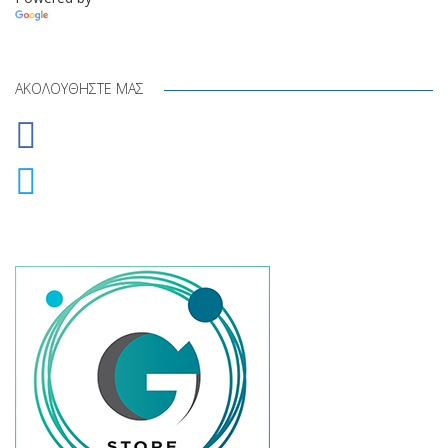
Translate
ΑΚΟΛΟΥΘΉΣΤΕ ΜΑΣ