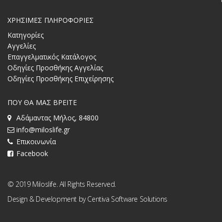
ΧΡΗΣΙΜΕΣ ΠΛΗΡΟΦΟΡΙΕΣ
Κατηγορίες
Αγγελίες
Επαγγελματικός Κατάλογος
Οδηγίες Προσθήκης Αγγελίας
Οδηγίες Προσθήκης Επιχείρησης
ΠΟΥ ΘΑ ΜΑΣ ΒΡΕΙΤΕ
Αδάμαντας Μήλος, 84800
info@miloslife.gr
Επικοινωνία
Facebook
© 2019 Miloslife. All Rights Reserved.
Design & Development by
Centiva Software Solutions