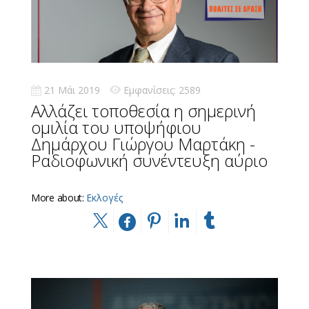
21 Μάι 2019
Εμφανίσεις: 2589
Αλλάζει τοποθεσία η σημερινή
ομιλία του υποψήφιου
Δημάρχου Γιώργου Μαρτάκη -
Ραδιοφωνική συνέντευξη αύριο
More about:
Εκλογές