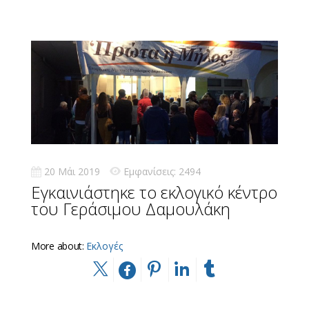
20 Μάι 2019
Εμφανίσεις: 2494
Εγκαινιάστηκε το εκλογικό κέντρο
του Γεράσιμου Δαμουλάκη
More about:
Εκλογές