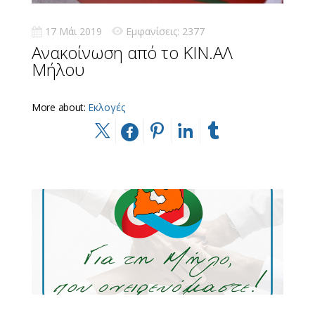
17 Μάι 2019
Εμφανίσεις: 2377
Ανακοίνωση από το ΚΙΝ.ΑΛ
Μήλου
More about:
Εκλογές