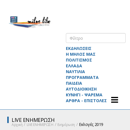
ΕΚΔΗΛΩΣΕΙΣ
Η ΜΗΛΟΣ ΜΑΣ
ΠΟΛΙΤΙΣΜΟΣ
ΕΛΛΑΔΑ
ΝΑΥΤΙΛΙΑ
ΠΡΟΓΡΑΜΜΑΤΑ
ΠΑΙΔΕΙΑ
ΑΥΤΟΔΙΟΙΚΗΣΗ
ΚΥΝΗΓΙ - ΨΑΡΕΜΑ
ΑΡΘΡΑ - ΕΠΙΣΤΟΛΕΣ
LIVE ΕΝΗΜΕΡΩΣΗ
Εκλογές 2019
Αρχική
LIVE ΕΝΗΜΕΡΩΣΗ
Ενημέρωση