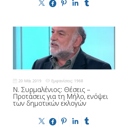
20 Μάι 2019
Εμφανίσεις: 1968
N. Συρμαλένιος: Θέσεις –
Προτάσεις για τη Μήλο, ενόψει
των δημοτικών εκλογών