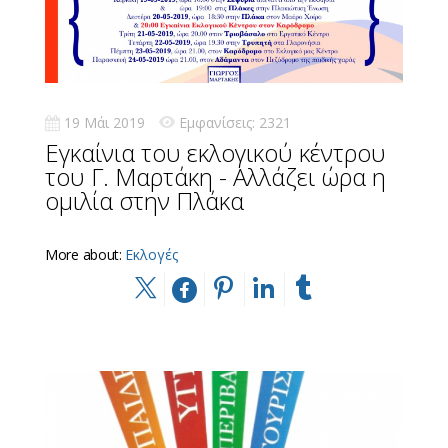
19 Μάι 2019
Εμφανίσεις: 2321
Εγκαίνια του εκλογικού κέντρου
του Γ. Μαρτάκη - Αλλάζει ώρα η
ομιλία στην Πλάκα
More about:
Εκλογές