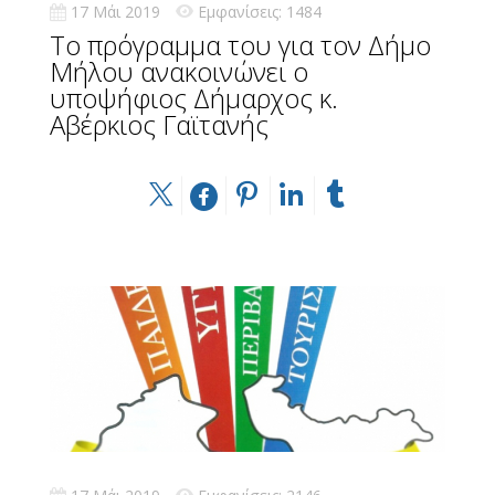
17 Μάι 2019
Εμφανίσεις: 1484
Το πρόγραμμα του για τον Δήμο
Μήλου ανακοινώνει ο
υποψήφιος Δήμαρχος κ.
Αβέρκιος Γαϊτανής