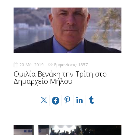
20 Μάι 2019
Εμφανίσεις: 1857
Ομιλία Βενάκη την Τρίτη στο
Δημαρχείο Μήλου