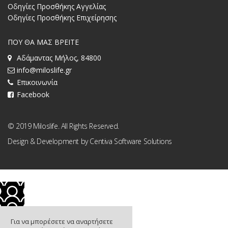
Οδηγίες Προσθήκης Αγγελίας
Οδηγίες Προσθήκης Επιχείρησης
ΠΟΥ ΘΑ ΜΑΣ ΒΡΕΙΤΕ
Αδάμαντας Μήλος, 84800
info@miloslife.gr
Επικοινωνία
Facebook
© 2019 Miloslife. All Rights Reserved.
Design & Development by
Centiva Software Solutions
Για να μπορέσετε να αναρτήσετε