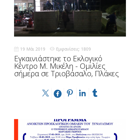
19 Μάι 2019
Εμφανίσεις: 1809
Εγκαινιάστηκε το Εκλογικό
Κέντρο Μ. Μικέλη - Ομιλίες
σήμερα σε Τριοβάσαλο, Πλάκες