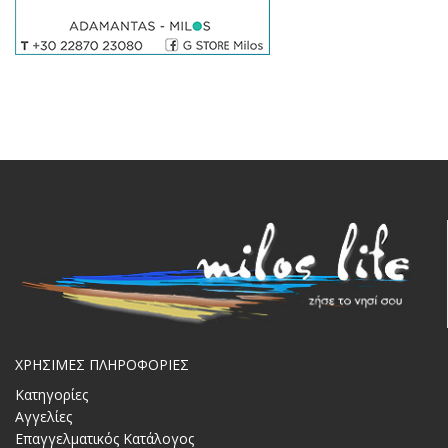
ΧΡΗΣΙΜΕΣ ΠΛΗΡΟΦΟΡΙΕΣ
Κατηγορίες
Αγγελίες
Επαγγελματικός Κατάλογος