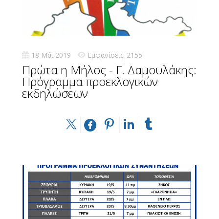
18 Μάι 2019
Εμφανίσεις: 2155
Πρώτα η Μήλος - Γ. Δαμουλάκης:
Πρόγραμμα προεκλογικών
εκδηλώσεων