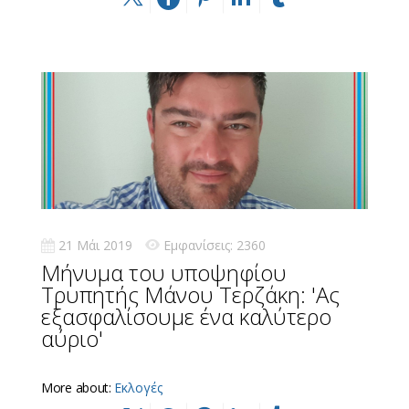
21 Μάι 2019
Εμφανίσεις: 2360
Μήνυμα του υποψηφίου
Τρυπητής Μάνου Τερζάκη: 'Ας
εξασφαλίσουμε ένα καλύτερο
αύριο'
More about:
Εκλογές