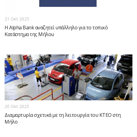
21 Οκτ 2025
Η Alpha Bank αναζητεί υπάλληλο για το τοπικό
Κατάστημα της Μήλου
20 Οκτ 2025
Διαμαρτυρία σχετικά με τη λειτουργία του ΚΤΕΟ στη
Μήλο