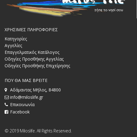
ΧΡΗΣΙΜΕΣ ΠΛΗΡΟΦΟΡΙΕΣ
Κατηγορίες
Αγγελίες
Επαγγελματικός Κατάλογος
Οδηγίες Προσθήκης Αγγελίας
Οδηγίες Προσθήκης Επιχείρησης
ΠΟΥ ΘΑ ΜΑΣ ΒΡΕΙΤΕ
Αδάμαντας Μήλος, 84800
info@miloslife.gr
Επικοινωνία
Facebook
© 2019 Miloslife. All Rights Reserved.