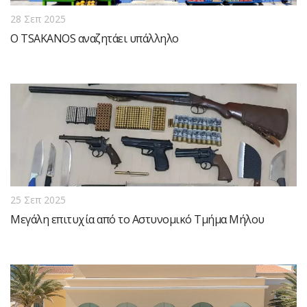
28 Σεπ 2025
Ο TSAKANOS αναζητάει υπάλληλο
25 Σεπ 2025
Μεγάλη επιτυχία από το Αστυνομικό Τμήμα Μήλου