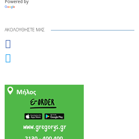
Powered by
Translate
ΑΚΟΛΟΥΘΉΣΤΕ ΜΑΣ