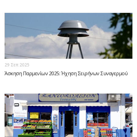
29 Σεπ 2025
Άσκηση Παρμενίων 2025: Ήχηση Σειρήνων Συναγερμού