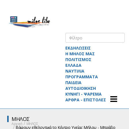
ΕΚΔΗΛΩΣΕΙΣ
Η ΜΗΛΟΣ ΜΑΣ
ΠΟΛΙΤΙΣΜΟΣ
ΕΛΛΑΔΑ
ΝΑΥΤΙΛΙΑ
ΠΡΟΓΡΑΜΜΑΤΑ
ΠΑΙΔΕΙΑ
ΑΥΤΟΔΙΟΙΚΗΣΗ
ΚΥΝΗΓΙ - ΨΑΡΕΜΑ
ΑΡΘΡΑ - ΕΠΙΣΤΟΛΕΣ
ΜΗΛΟΣ
Αρχική
ΜΗΛΟΣ
Βάφουν εθελοντικά το Κέντρο Υγείας Μήλου - Μπράβο