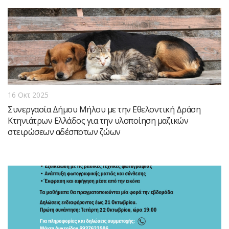
16 Οκτ 2025
Συνεργασία Δήμου Μήλου με την Εθελοντική Δράση
Κτηνιάτρων Ελλάδος για την υλοποίηση μαζικών
στειρώσεων αδέσποτων ζώων