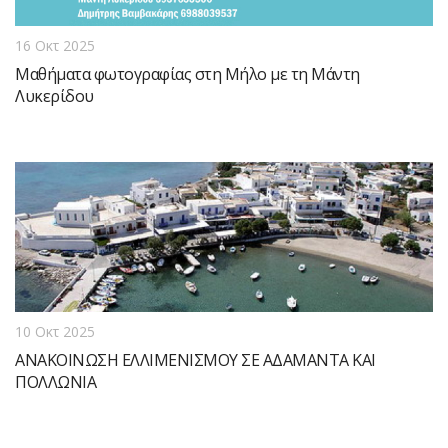
16 Οκτ 2025
Μαθήματα φωτογραφίας στη Μήλο με τη Μάντη
Λυκερίδου
10 Οκτ 2025
ΑΝΑΚΟΙΝΩΣΗ ΕΛΛΙΜΕΝΙΣΜΟΥ ΣΕ ΑΔΑΜΑΝΤΑ ΚΑΙ
ΠΟΛΛΩΝΙΑ