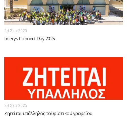
24 Σεπ 2025
Imerys Connect Day 2025
24 Σεπ 2025
Ζητείται υπάλληλος τουριστικού γραφείου