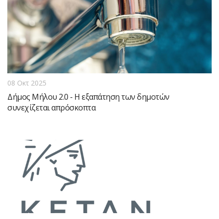
08 Οκτ 2025
Δήμος Μήλου 2.0 - Η εξαπάτηση των δημοτών
συνεχίζεται απρόσκοπτα