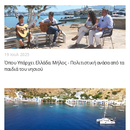
19 Ιουλ 2025
Όπου Υπάρχει Ελλάδα. Μήλος - Πολιτιστική ανάσα από τα
παιδιά του νησιού