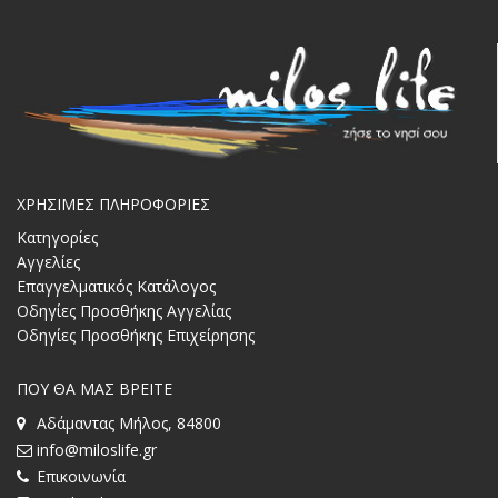
ΧΡΗΣΙΜΕΣ ΠΛΗΡΟΦΟΡΙΕΣ
Κατηγορίες
Αγγελίες
Επαγγελματικός Κατάλογος
Οδηγίες Προσθήκης Αγγελίας
Οδηγίες Προσθήκης Επιχείρησης
ΠΟΥ ΘΑ ΜΑΣ ΒΡΕΙΤΕ
Αδάμαντας Μήλος, 84800
info@miloslife.gr
Επικοινωνία