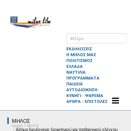
ΕΚΔΗΛΩΣΕΙΣ
Η ΜΗΛΟΣ ΜΑΣ
ΠΟΛΙΤΙΣΜΟΣ
ΕΛΛΑΔΑ
ΝΑΥΤΙΛΙΑ
ΠΡΟΓΡΑΜΜΑΤΑ
ΠΑΙΔΕΙΑ
ΑΥΤΟΔΙΟΙΚΗΣΗ
ΚΥΝΗΓΙ - ΨΑΡΕΜΑ
ΑΡΘΡΑ - ΕΠΙΣΤΟΛΕΣ
ΜΗΛΟΣ
Αρχική
ΜΗΛΟΣ
Αίτημα διενέργειας διοικητικού και πειθαρχικού ελέγχου