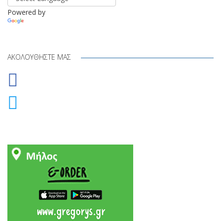
Powered by
Translate
ΑΚΟΛΟΥΘΉΣΤΕ ΜΑΣ