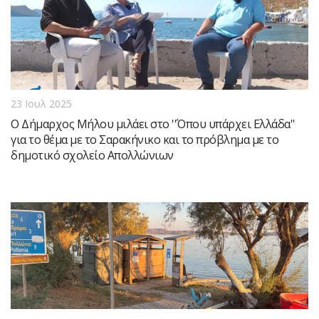
23 Ιουλ 2025
Ο Δήμαρχος Μήλου μιλάει στο ''Όπου υπάρχει Ελλάδα''
για το θέμα με το Σαρακήνικο και το πρόβλημα με το
δημοτικό σχολείο Απολλώνιων