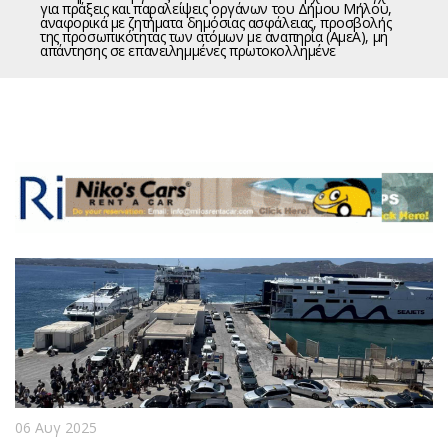
για πράξεις και παραλείψεις οργάνων του Δήμου Μήλου,
αναφορικά με ζητήματα δημόσιας ασφάλειας, προσβολής
της προσωπικότητας των ατόμων με αναπηρία (ΑμεΑ), μη
απάντησης σε επανειλημμένες πρωτοκολλημένε
06 Αυγ 2025