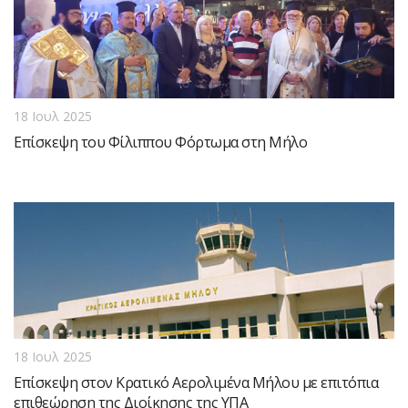
18 Ιουλ 2025
Επίσκεψη του Φίλιππου Φόρτωμα στη Μήλο
18 Ιουλ 2025
Επίσκεψη στον Κρατικό Αερολιμένα Μήλου με επιτόπια
επιθεώρηση της Διοίκησης της ΥΠΑ