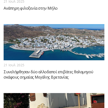
21 Ιουλ 2025
Ανάπηρη φιλοξενία στην Μήλο
21 Ιουλ 2025
Συνελήφθησαν δύο αλλοδαποί επιβάτες θαλαμηγού
σκάφους σημαίας Μεγάλης Βρετανίας