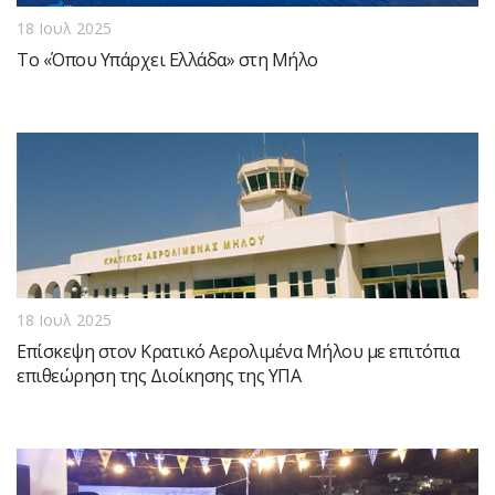
18 Ιουλ 2025
Το «Όπου Υπάρχει Ελλάδα» στη Μήλο
18 Ιουλ 2025
Επίσκεψη στον Κρατικό Αερολιμένα Μήλου με επιτόπια
επιθεώρηση της Διοίκησης της ΥΠΑ