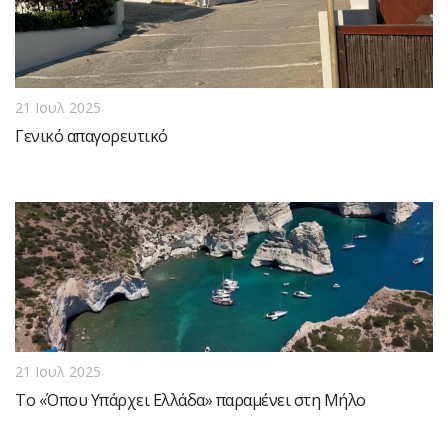
21 Ιουλ 2025
Γενικό απαγορευτικό
21 Ιουλ 2025
Το «Όπου Υπάρχει Ελλάδα» παραμένει στη Μήλο