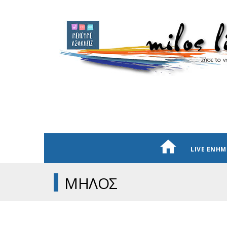
LIVE ΕΝΗ
ΜΗΛΟΣ