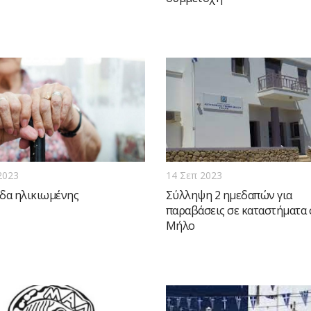
2023
14 Σεπ 2023
δα ηλικιωμένης
Σύλληψη 2 ημεδαπών για
παραβάσεις σε καταστήματα 
Μήλο