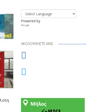
Powered by
Translate
ΑΚΟΛΟΥΘΉΣΤΕ ΜΑΣ
Α στη