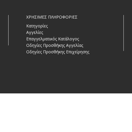
ΧΡΗΣΙΜΕΣ ΠΛΗΡΟΦΟΡΙΕΣ
Κατηγορίες
Αγγελίες
Επαγγελματικός Κατάλογος
Οδηγίες Προσθήκης Αγγελίας
Οδηγίες Προσθήκης Επιχείρησης