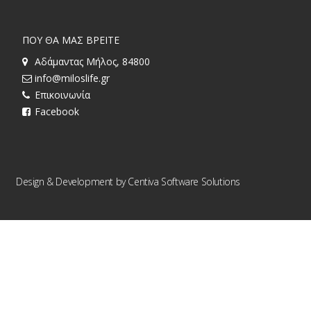
ΠΟΥ ΘΑ ΜΑΣ ΒΡΕΙΤΕ
Αδάμαντας Μήλος, 84800
info@miloslife.gr
Επικοινωνία
Facebook
Design & Development by
Centiva Software Solutions