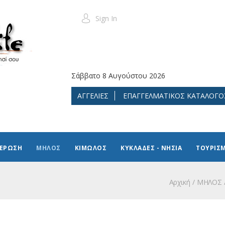
Sign In
Σάββατο 8 Αυγούστου 2026
ΑΓΓΕΛΙΕΣ
ΕΠΑΓΓΕΛΜΑΤΙΚΟΣ ΚΑΤΑΛΟΓΟ
ΜΕΡΩΣΗ
ΜΗΛΟΣ
ΚΙΜΩΛΟΣ
ΚΥΚΛΑΔΕΣ - ΝΗΣΙΑ
ΤΟΥΡΙΣ
Αρχική
ΜΗΛΟΣ