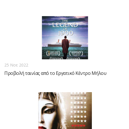
25 Νοε 2022
Προβολή ταινίας από το Εργατικό Κέντρο Μήλου