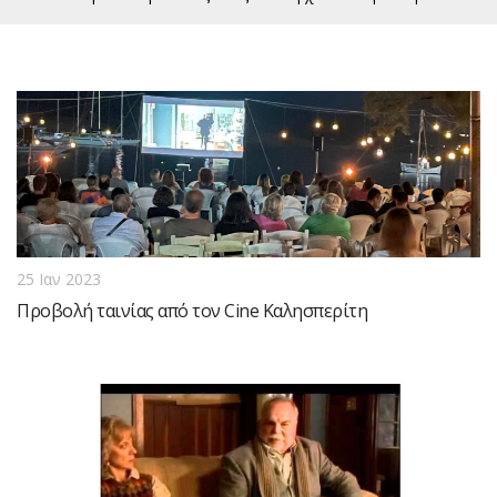
25 Ιαν 2023
Προβολή ταινίας από τον Cine Καλησπερίτη