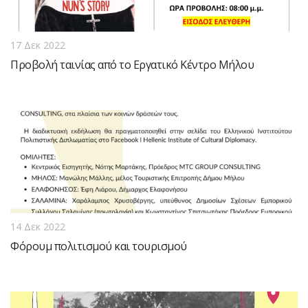
17 Δεκ 2022
Προβολή ταινίας από το Εργατικό Κέντρο Μήλου
14 Δεκ 2022
Φόρουμ πολιτισμού και τουρισμού