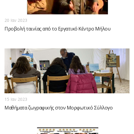
20 Ιαν 2023
Προβολή ταινίας από το Εργατικό Κέντρο Μήλου
15 Ιαν 2023
Μαθήματα ζωγραφικής στον Μορφωτικό Σύλλογο