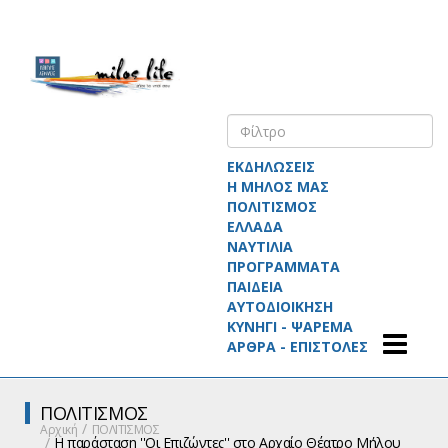
ΕΚΔΗΛΩΣΕΙΣ
Η ΜΗΛΟΣ ΜΑΣ
ΠΟΛΙΤΙΣΜΟΣ
ΕΛΛΑΔΑ
ΝΑΥΤΙΛΙΑ
ΠΡΟΓΡΑΜΜΑΤΑ
ΠΑΙΔΕΙΑ
ΑΥΤΟΔΙΟΙΚΗΣΗ
ΚΥΝΗΓΙ - ΨΑΡΕΜΑ
ΑΡΘΡΑ - ΕΠΙΣΤΟΛΕΣ
ΠΟΛΙΤΙΣΜΟΣ
Αρχική
ΠΟΛΙΤΙΣΜΟΣ
Η παράσταση ''Οι Επιζώντες'' στο Αρχαίο Θέατρο Μήλου