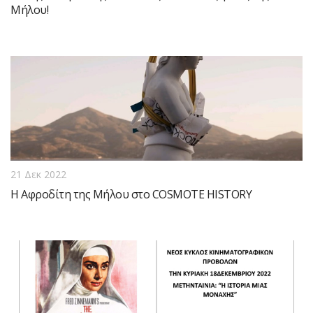
Μήλου!
21 Δεκ 2022
Η Αφροδίτη της Μήλου στο COSMOTE HISTORY