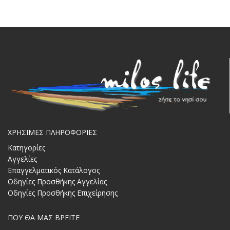
ΧΡΗΣΙΜΕΣ ΠΛΗΡΟΦΟΡΙΕΣ
Κατηγορίες
Αγγελίες
Επαγγελματικός Κατάλογος
Οδηγίες Προσθήκης Αγγελίας
Οδηγίες Προσθήκης Επιχείρησης
ΠΟΥ ΘΑ ΜΑΣ ΒΡΕΙΤΕ