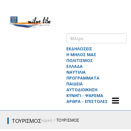
ΕΚΔΗΛΩΣΕΙΣ
Η ΜΗΛΟΣ ΜΑΣ
ΠΟΛΙΤΙΣΜΟΣ
ΕΛΛΑΔΑ
ΝΑΥΤΙΛΙΑ
ΠΡΟΓΡΑΜΜΑΤΑ
ΠΑΙΔΕΙΑ
ΑΥΤΟΔΙΟΙΚΗΣΗ
ΚΥΝΗΓΙ - ΨΑΡΕΜΑ
ΑΡΘΡΑ - ΕΠΙΣΤΟΛΕΣ
ΤΟΥΡΙΣΜΟΣ
ΤΟΥΡΙΣΜΟΣ
Αρχική