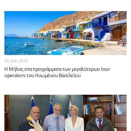
09 Δεκ 2023
Η Μήλος στα προγράμματα των μεγαλύτερων tour
operators του Ηνωμένου Βασιλείου