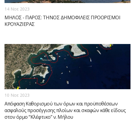
14 Νοε 2023
ΜΗΛΟΣ - ΠΑΡΟΣ: ΤΗΝΟΣ ΔΗΜΟΦΙΛΕΙΣ ΠΡΟΟΡΙΣΜΟΙ
ΚΡΟΥΑΖΙΕΡΑΣ
10 Νοε 2023
Απόφαση Καθορισμού των όρων και προϋποθέσεων
ασφαλούς προσέγγισης πλοίων και σκαφών κάθε είδους
στον όρμο “Κλέφτικο” ν. Μήλου