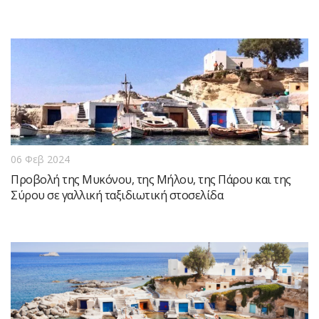
06 Φεβ 2024
Προβολή της Μυκόνου, της Μήλου, της Πάρου και της
Σύρου σε γαλλική ταξιδιωτική στοσελίδα