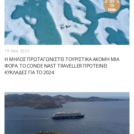
19 Νοε 2023
Η ΜΗΛΟΣ ΠΡΩΤΑΓΩΝΙΣΤΕΙ ΤΟΥΡΙΣΤΙΚΑ ΑΚΟΜΗ ΜΙΑ
ΦΟΡΑ. ΤΟ CONDE NAST TRAVELLER ΠΡΟΤΕΙΝΕΙ
ΚΥΚΛΑΔΕΣ ΓΙΑ ΤΟ 2024