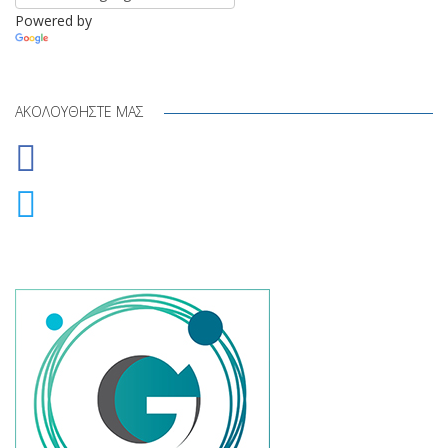
Powered by
Translate
ΑΚΟΛΟΥΘΉΣΤΕ ΜΑΣ