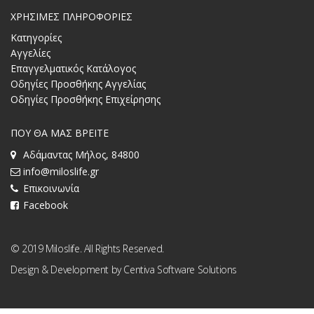
ΧΡΗΣΙΜΕΣ ΠΛΗΡΟΦΟΡΙΕΣ
Κατηγορίες
Αγγελίες
Επαγγελματικός Κατάλογος
Οδηγίες Προσθήκης Αγγελίας
Οδηγίες Προσθήκης Επιχείρησης
ΠΟΥ ΘΑ ΜΑΣ ΒΡΕΙΤΕ
Αδάμαντας Μήλος, 84800
info@miloslife.gr
Επικοινωνία
Facebook
© 2019 Miloslife. All Rights Reserved.
Design & Development by
Centiva Software Solutions