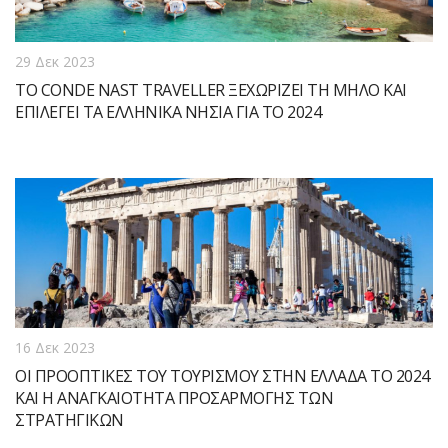
29 Δεκ 2023
ΤΟ CONDE NAST TRAVELLER ΞΕΧΩΡΙΖΕΙ ΤΗ ΜΗΛΟ ΚΑΙ
ΕΠΙΛΕΓΕΙ ΤΑ ΕΛΛΗΝΙΚΑ ΝΗΣΙΑ ΓΙΑ ΤΟ 2024
16 Δεκ 2023
ΟΙ ΠΡΟΟΠΤΙΚΕΣ ΤΟΥ ΤΟΥΡΙΣΜΟΥ ΣΤΗΝ ΕΛΛΑΔΑ ΤΟ 2024
ΚΑΙ Η ΑΝΑΓΚΑΙΟΤΗΤΑ ΠΡΟΣΑΡΜΟΓΗΣ ΤΩΝ
ΣΤΡΑΤΗΓΙΚΩΝ