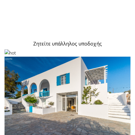
Ζητείτε υπάλληλος υποδοχής