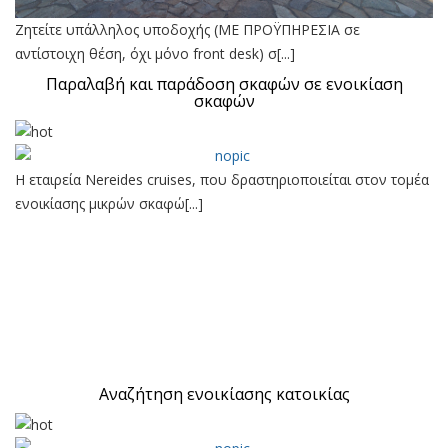
Ζητείτε υπάλληλος υποδοχής (ΜΕ ΠΡΟΫΠΗΡΕΣΙΑ σε
αντίστοιχη θέση, όχι μόνο front desk) σ[...]
Παραλαβή και παράδοση σκαφών σε ενοικίαση
σκαφών
Η εταιρεία Nereides cruises, που δραστηριοποιείται στον τομέα
ενοικίασης μικρών σκαφώ[...]
Αναζήτηση ενοικίασης κατοικίας