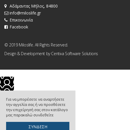
Αδάμαντας Μήλος, 84800
info@miloslife.gr
Επικοινωνία
Facebook
© 2019 Miloslife. All Rights Reserved.
Design & Development by
Centiva Software Solutions
Για να μπορέσετε να αναρτήσετε
την αγγελία σας ή να προσθέσετε
την επιχείρησή σας στον κατάλογο
μας παρακαλώ συνδεθείτε
ΣΥΝΔΕΣΗ