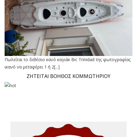
Πωλείται το διθέσιο κανό καγιάκ Bic Trinidad της φωτογραφίας
ικανό να μεταφέρει 1 ή 2[...]
ΖΗΤΕΙΤΑΙ ΒΟΗΘΟΣ ΚΟΜΜΩΤΗΡΙΟΥ