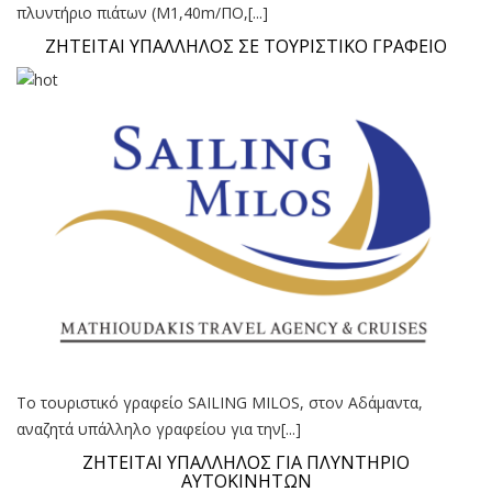
πλυντήριο πιάτων (Μ1,40m/ΠΟ,[...]
ΖΗΤΕΙΤΑΙ ΥΠΑΛΛΗΛΟΣ ΣΕ ΤΟΥΡΙΣΤΙΚΟ ΓΡΑΦΕΙΟ
Το τουριστικό γραφείο SAILING MILOS, στον Αδάμαντα,
αναζητά υπάλληλο γραφείου για την[...]
ΖΗΤΕΙΤΑΙ ΥΠΑΛΛΗΛΟΣ ΓΙΑ ΠΛΥΝΤΗΡΙΟ
ΑΥΤΟΚΙΝΗΤΩΝ