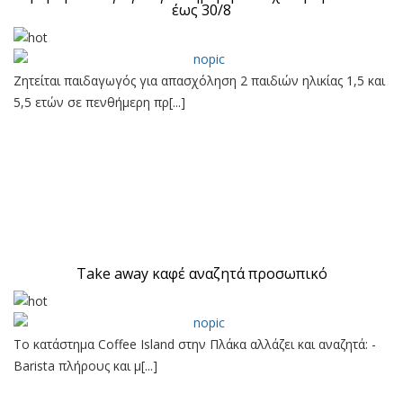
έως 30/8
Ζητείται παιδαγωγός για απασχόληση 2 παιδιών ηλικίας 1,5 και
5,5 ετών σε πενθήμερη πρ[...]
Take away καφέ αναζητά προσωπικό
Το κατάστημα Coffee Island στην Πλάκα αλλάζει και αναζητά: -
Barista πλήρους και μ[...]