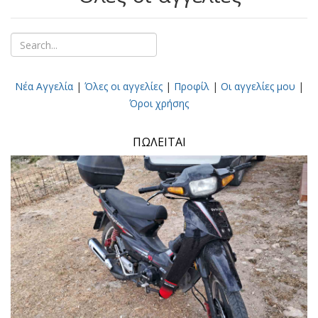
Νέα Αγγελία
|
Όλες οι αγγελίες
|
Προφίλ
|
Οι αγγελίες μου
|
Όροι χρήσης
ΠΩΛΕΙΤΑΙ