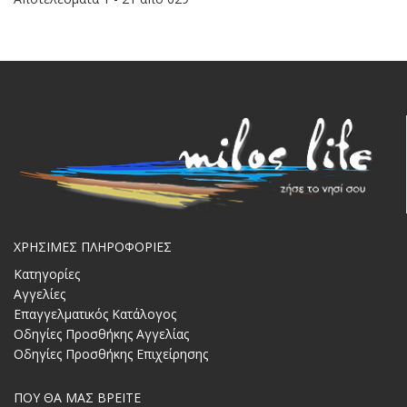
ΧΡΗΣΙΜΕΣ ΠΛΗΡΟΦΟΡΙΕΣ
Κατηγορίες
Αγγελίες
Επαγγελματικός Κατάλογος
Οδηγίες Προσθήκης Αγγελίας
Οδηγίες Προσθήκης Επιχείρησης
ΠΟΥ ΘΑ ΜΑΣ ΒΡΕΙΤΕ