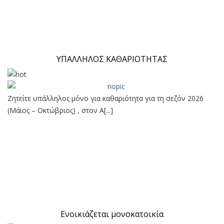
ΥΠΑΛΛΗΛΟΣ ΚΑΘΑΡΙΟΤΗΤΑΣ
Ζητείτε υπάλληλος μόνο για καθαριότητα για τη σεζόν 2026
(Μάϊος – Οκτώβριος) , στον Α[...]
Ενοικιάζεται μονοκατοικία