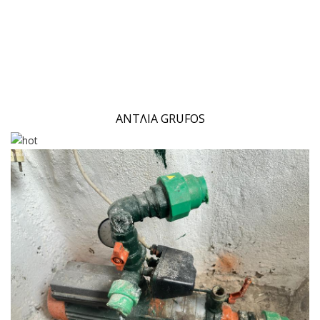
ΑΝΤΛΙΑ GRUFOS