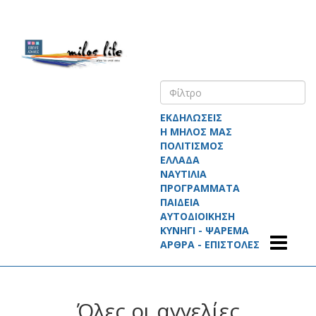
ΕΚΔΗΛΩΣΕΙΣ
Η ΜΗΛΟΣ ΜΑΣ
ΠΟΛΙΤΙΣΜΟΣ
ΕΛΛΑΔΑ
ΝΑΥΤΙΛΙΑ
ΠΡΟΓΡΑΜΜΑΤΑ
ΠΑΙΔΕΙΑ
ΑΥΤΟΔΙΟΙΚΗΣΗ
ΚΥΝΗΓΙ - ΨΑΡΕΜΑ
ΑΡΘΡΑ - ΕΠΙΣΤΟΛΕΣ
Όλες οι αγγελίες