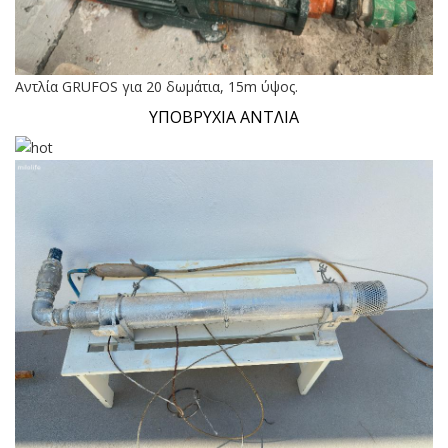
Αντλία GRUFOS για 20 δωμάτια, 15m ύψος.
ΥΠΟΒΡΥΧΙΑ ΑΝΤΛΙΑ