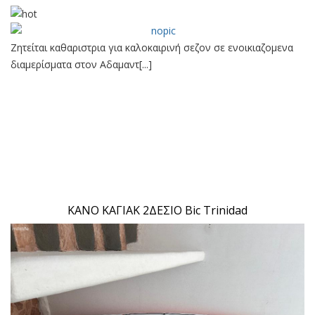
Ζητείται καθαριστρια για καλοκαιρινή σεζον σε ενοικιαζομενα
διαμερίσματα στον Αδαμαντ[...]
ΚΑΝΟ ΚΑΓΙΑΚ 2ΔΕΣΙΟ Bic Trinidad