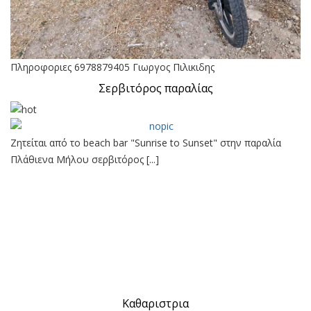
Πληροφοριες 6978879405 Γιωργος Πιλικιδης
Σερβιτόρος παραλίας
Ζητείται από το beach bar "Sunrise to Sunset" στην παραλία
Πλάθιενα Μήλου σερβιτόρος [...]
Καθαριστρια