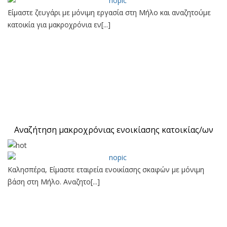
Είμαστε ζευγάρι με μόνιμη εργασία στη Μήλο και αναζητούμε
κατοικία για μακροχρόνια εν[...]
Αναζήτηση μακροχρόνιας ενοικίασης κατοικίας/ων
Καλησπέρα, Είμαστε εταιρεία ενοικίασης σκαφών με μόνιμη
βάση στη Μήλο. Αναζητο[...]