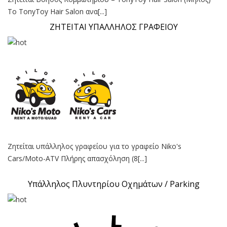
Το TonyToy Hair Salon ανα[...]
ΖΗΤΕΙΤΑΙ ΥΠΑΛΛΗΛΟΣ ΓΡΑΦΕΙΟΥ
Ζητείται υπάλληλος γραφείου για το γραφείο Niko's
Cars/Moto-ATV Πλήρης απασχόληση (8[...]
Υπάλληλος Πλυντηρίου Οχημάτων / Parking